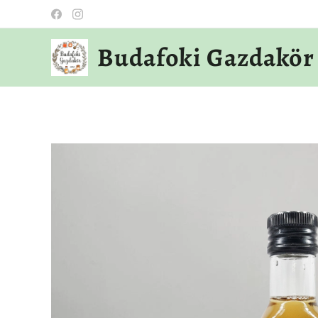
Budafoki Gazdakör