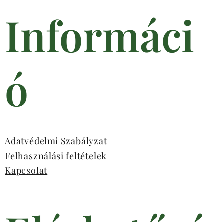
Informáci
ó
Adatvédelmi Szabályzat
Felhasználási feltételek
Kapcsolat