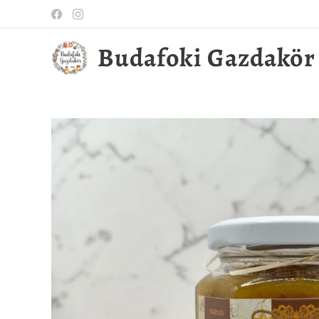
Budafoki Gazdakör