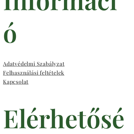
ó
Adatvédelmi Szabályzat
Felhasználási feltételek
Kapcsolat
Elérhetősé