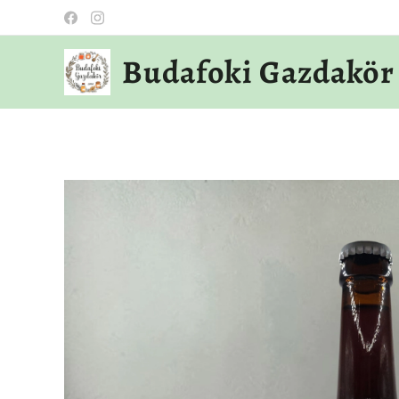
Budafoki Gazdakör