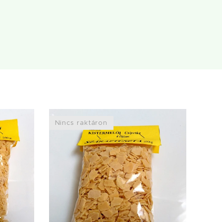
Nincs raktáron